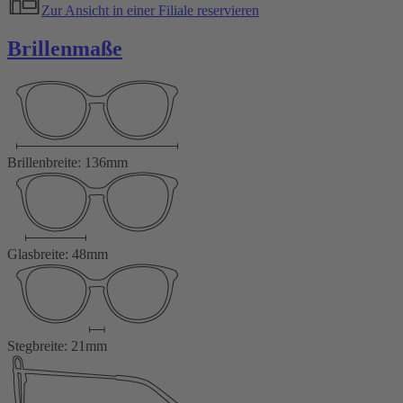
Zur Ansicht in einer Filiale reservieren
Brillenmaße
Brillenbreite: 136mm
Glasbreite: 48mm
Stegbreite: 21mm