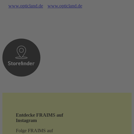
www.opticland.de
www.opticland.de
Entdecke FRAIMS auf
Instagram
Folge FRAIMS auf