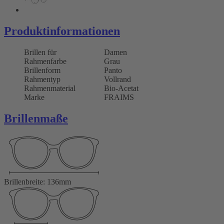
Produktinformationen
Brillen für
Damen
Rahmenfarbe
Grau
Brillenform
Panto
Rahmentyp
Vollrand
Rahmenmaterial
Bio-Acetat
Marke
FRAIMS
Brillenmaße
Brillenbreite: 136mm