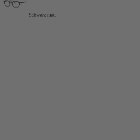
Schwarz matt