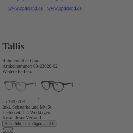
www.opticland.de
www.opticland.de
Tallis
Rahmenfarbe: Grau
Artikelnummer: 03-23020-02
Weitere Farben:
ab
169,00
€
Inkl. Sehstärke und MwSt.
Lieferzeit:
1-4 Werktagen
Kostenloser Versand
Sehstärke hinzufügen ab 0 €