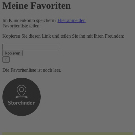
Meine Favoriten
Im Kundenkonto speichern?
Hier anmelden
Favoritenliste teilen
Kopieren Sie diesen Link und teilen Sie ihn mit Ihren Freunden:
Kopieren
×
Die Favoritenliste ist noch leer.