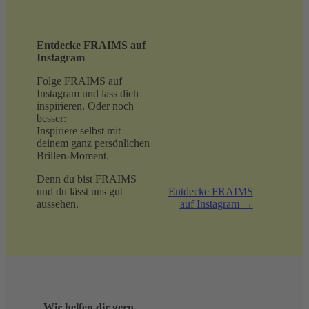
Entdecke FRAIMS auf
Instagram
Folge FRAIMS auf
Instagram und lass dich
inspirieren. Oder noch
besser:
Inspiriere selbst mit
deinem ganz persönlichen
Brillen-Moment.
Denn du bist FRAIMS
und du lässt uns gut
Entdecke FRAIMS
aussehen.
auf Instagram →
Wir helfen dir gern.