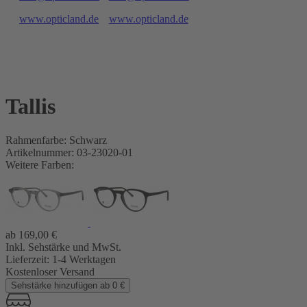
www.opticland.de
www.opticland.de
Tallis
Rahmenfarbe: Schwarz
Artikelnummer: 03-23020-01
Weitere Farben:
ab
169,00
€
Inkl. Sehstärke und MwSt.
Lieferzeit:
1-4 Werktagen
Kostenloser Versand
Sehstärke hinzufügen ab 0 €