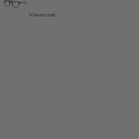
Schwarz matt