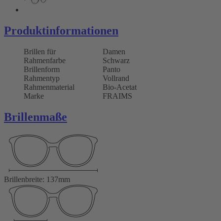
Produktinformationen
Brillen für
Damen
Rahmenfarbe
Schwarz
Brillenform
Panto
Rahmentyp
Vollrand
Rahmenmaterial
Bio-Acetat
Marke
FRAIMS
Brillenmaße
Brillenbreite: 137mm