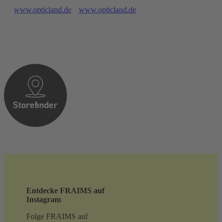
www.opticland.de
www.opticland.de
Entdecke FRAIMS auf
Instagram
Folge FRAIMS auf