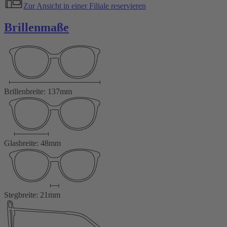
Zur Ansicht in einer Filiale reservieren
Brillenmaße
Brillenbreite: 137mm
Glasbreite: 48mm
Stegbreite: 21mm