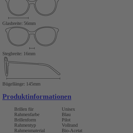
Glasbreite: 56mm
Stegbreite: 16mm
Bügellänge: 145mm
Produktinformationen
Brillen für
Unisex
Rahmenfarbe
Blau
Brillenform
Pilot
Rahmentyp
Vollrand
Rahmenmaterial
Bio-Acetat