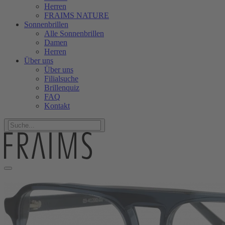
Herren
FRAIMS NATURE
Sonnenbrillen
Alle Sonnenbrillen
Damen
Herren
Über uns
Über uns
Filialsuche
Brillenquiz
FAQ
Kontakt