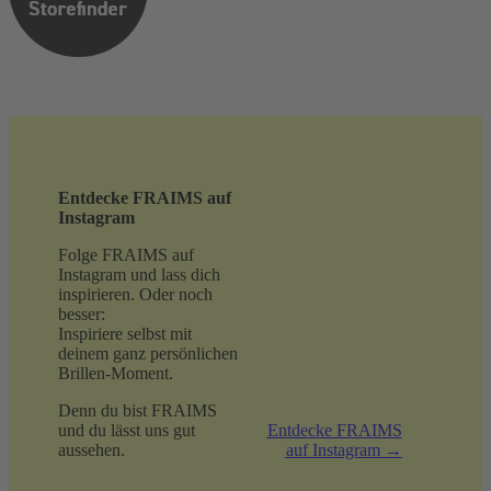
Entdecke FRAIMS auf
Instagram
Folge FRAIMS auf
Instagram und lass dich
inspirieren. Oder noch
besser:
Inspiriere selbst mit
deinem ganz persönlichen
Brillen-Moment.
Denn du bist FRAIMS
und du lässt uns gut
Entdecke FRAIMS
aussehen.
auf Instagram →