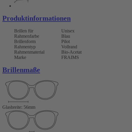
Produktinformationen
Brillen für
Unisex
Rahmenfarbe
Blau
Brillenform
Pilot
Rahmentyp
Vollrand
Rahmenmaterial
Bio-Acetat
Marke
FRAIMS
Brillenmaße
Glasbreite: 56mm