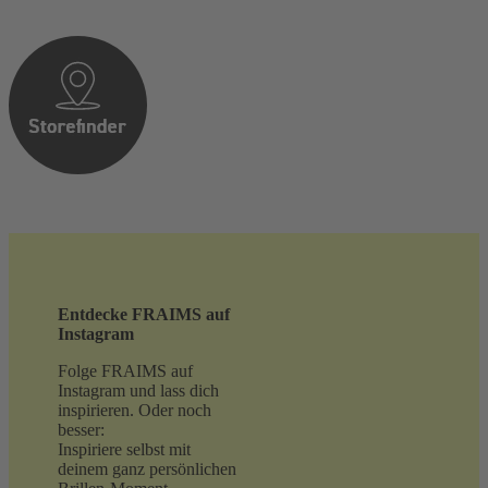
Entdecke FRAIMS auf
Instagram
Folge FRAIMS auf
Instagram und lass dich
inspirieren. Oder noch
besser:
Inspiriere selbst mit
deinem ganz persönlichen