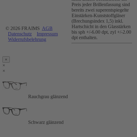
Preis jeder Brillenfassung sind
bereits zwei superentspiegelte
Einstärken-Kunststoffgläser
(Brechungsindex 1,5) inkl.
Hartschicht in den Glasstärken
© 2026 FRAIMS
AGB
bis sph +/-6.00 dpt, zyl +/-2.00
Datenschutz
Impressum
dpt enthalten.
Widerrufsbelehrung
×
×
×
Rauchgrau glänzend
Schwarz glänzend