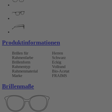
Produktinformationen
Brillen für
Herren
Rahmenfarbe
Schwarz
Brillenform
Eckig
Rahmentyp
Vollrand
Rahmenmaterial
Bio-Acetat
Marke
FRAIMS
Brillenmaße