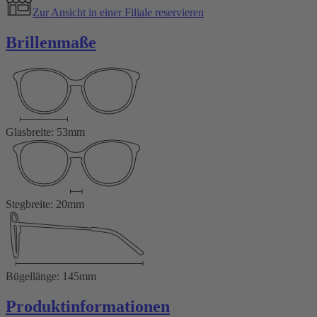
Zur Ansicht in einer Filiale reservieren
Brillenmaße
Glasbreite: 53mm
Stegbreite: 20mm
Bügellänge: 145mm
Produktinformationen