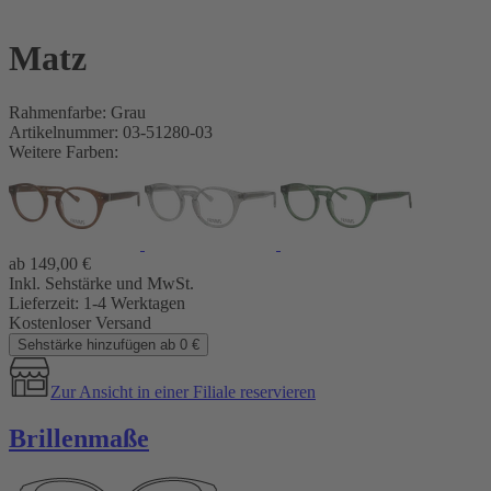
Matz
Rahmenfarbe: Grau
Artikelnummer: 03-51280-03
Weitere Farben:
ab
149,00
€
Inkl. Sehstärke und MwSt.
Lieferzeit:
1-4 Werktagen
Kostenloser Versand
Sehstärke hinzufügen ab 0 €
Zur Ansicht in einer Filiale reservieren
Brillenmaße