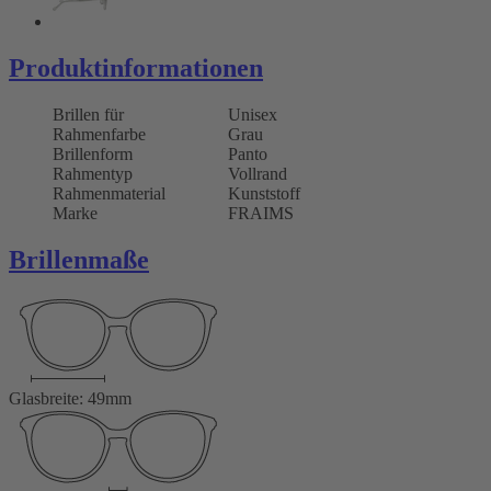
Produktinformationen
Brillen für
Unisex
Rahmenfarbe
Grau
Brillenform
Panto
Rahmentyp
Vollrand
Rahmenmaterial
Kunststoff
Marke
FRAIMS
Brillenmaße
Glasbreite: 49mm