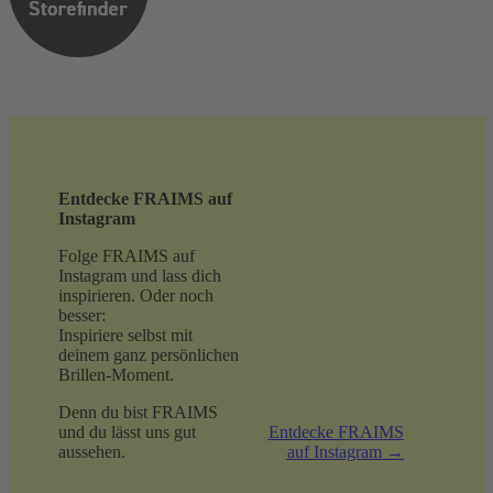
Entdecke FRAIMS auf
Instagram
Folge FRAIMS auf
Instagram und lass dich
inspirieren. Oder noch
besser:
Inspiriere selbst mit
deinem ganz persönlichen
Brillen-Moment.
Denn du bist FRAIMS
und du lässt uns gut
Entdecke FRAIMS
aussehen.
auf Instagram →