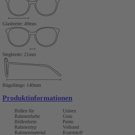
Glasbreite: 49mm
Stegbreite: 21mm
Bügellänge: 140mm
Produktinformationen
Brillen für
Unisex
Rahmenfarbe
Grau
Brillenform
Panto
Rahmentyp
Vollrand
Rahmenmaterial
Kunststoff