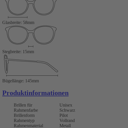
Glasbreite: 58mm
Stegbreite: 15mm
Bügellänge: 145mm
Produktinformationen
Brillen für
Unisex
Rahmenfarbe
Schwarz
Brillenform
Pilot
Rahmentyp
Vollrand
Rahmenmaterial
Metall