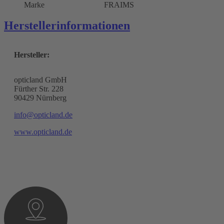
Marke
FRAIMS
Herstellerinformationen
Hersteller:
opticland GmbH
Fürther Str. 228
90429 Nürnberg
info@opticland.de
www.opticland.de