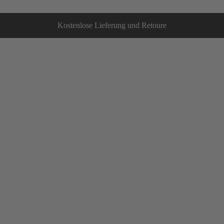
Kostenlose Lieferung und Retoure