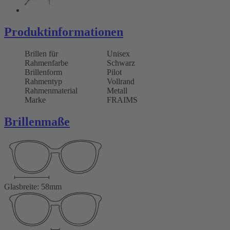
Produktinformationen
Brillen für
Unisex
Rahmenfarbe
Schwarz
Brillenform
Pilot
Rahmentyp
Vollrand
Rahmenmaterial
Metall
Marke
FRAIMS
Brillenmaße
Glasbreite: 58mm