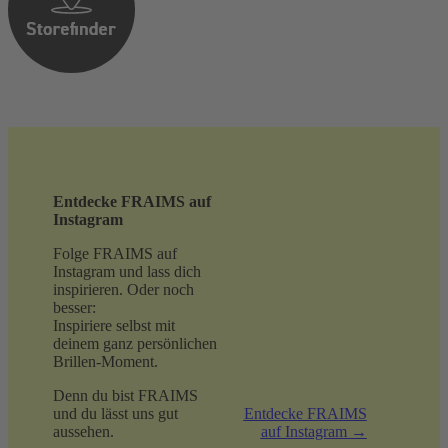
Entdecke FRAIMS auf
Instagram
Folge FRAIMS auf
Instagram und lass dich
inspirieren. Oder noch
besser:
Inspiriere selbst mit
deinem ganz persönlichen
Brillen-Moment.
Denn du bist FRAIMS
und du lässt uns gut
Entdecke FRAIMS
aussehen.
auf Instagram →