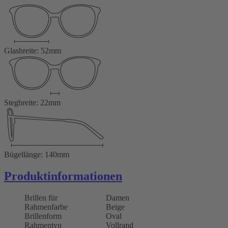
Glasbreite: 52mm
Stegbreite: 22mm
Bügellänge: 140mm
Produktinformationen
Brillen für
Damen
Rahmenfarbe
Beige
Brillenform
Oval
Rahmentyp
Vollrand