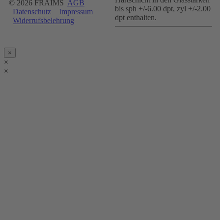
© 2026 FRAIMS
AGB
bis sph +/-6.00 dpt, zyl +/-2.00
Datenschutz
Impressum
dpt enthalten.
Widerrufsbelehrung
×
×
×