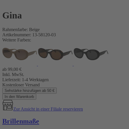
Gina
Rahmenfarbe: Beige
Artikelnummer: 13-58120-03
Weitere Farben:
ab
99,00
€
Inkl. MwSt.
Lieferzeit:
1-4 Werktagen
Kostenloser Versand
Sehstärke hinzufügen ab 50 €
In den Warenkorb
Zur Ansicht in einer Filiale reservieren
Brillenmaße