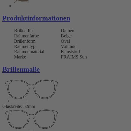
Produktinformationen
Brillen für
Damen
Rahmenfarbe
Beige
Brillenform
Oval
Rahmentyp
Vollrand
Rahmenmaterial
Kunststoff
Marke
FRAIMS Sun
Brillenmaße
Glasbreite: 52mm